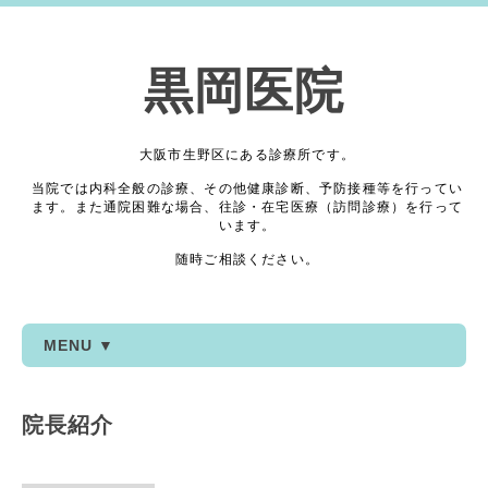
黒岡医院
大阪市生野区にある診療所です。
当院では内科全般の診療、その他健康診断、予防接種等を行ってい
ます。また通院困難な場合、往診・在宅医療（訪問診療）を行って
います。
随時ご相談ください。
MENU ▼
院長紹介