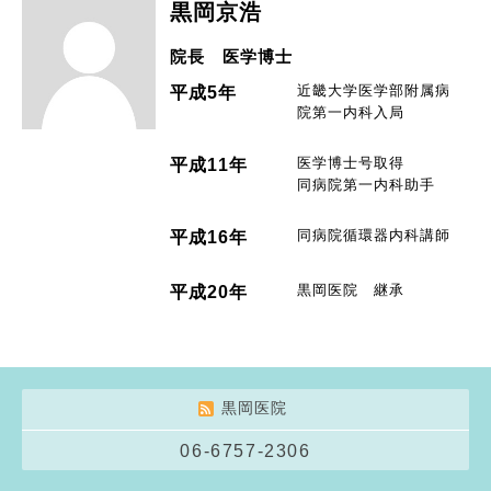
黒岡京浩
院長 医学博士
近畿大学医学部附属病
平成5年
院第一内科入局
医学博士号取得
平成11年
同病院第一内科助手
同病院循環器内科講師
平成16年
黒岡医院 継承
平成20年
黒岡医院
06-6757-2306