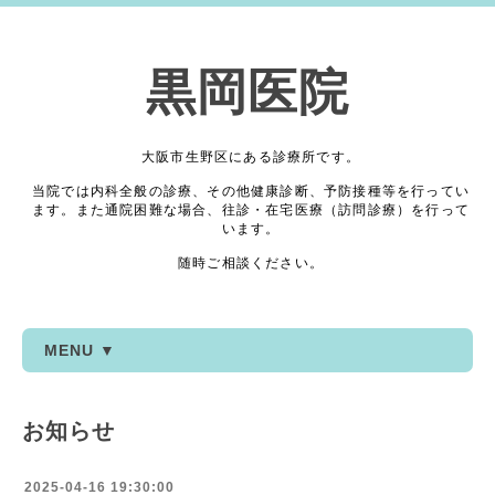
黒岡医院
大阪市生野区にある診療所です。
当院では内科全般の診療、その他健康診断、予防接種等を行ってい
ます。また通院困難な場合、往診・在宅医療（訪問診療）を行って
います。
随時ご相談ください。
MENU ▼
お知らせ
2025-04-16 19:30:00