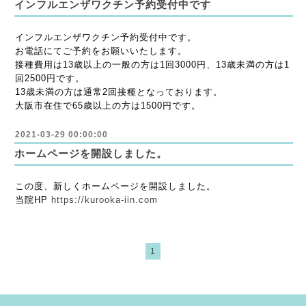
インフルエンザワクチン予約受付中です
インフルエンザワクチン予約受付中です。
お電話にてご予約をお願いいたします。
接種費用は13歳以上の一般の方は1回3000円、13歳未満の方は1
回2500円です。
13歳未満の方は通常2回接種となっております。
大阪市在住で65歳以上の方は1500円です。
2021-03-29 00:00:00
ホームページを開設しました。
この度、新しくホームページを開設しました。
当院HP
https://kurooka-iin.com
1