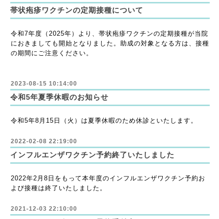
帯状疱疹ワクチンの定期接種について
令和7年度（2025年）より、帯状疱疹ワクチンの定期接種が当院
におきましても開始となりました。助成の対象となる方は、接種
の期間にご注意ください。
2023-08-15 10:14:00
令和5年夏季休暇のお知らせ
令和5年8月15日（火）は夏季休暇のため休診といたします。
2022-02-08 22:19:00
インフルエンザワクチン予約終了いたしました
2022年2月8日をもって本年度のインフルエンザワクチン予約お
よび接種は終了いたしました。
2021-12-03 22:10:00