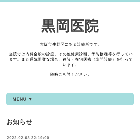
黒岡医院
大阪市生野区にある診療所です。
当院では内科全般の診療、その他健康診断、予防接種等を行ってい
ます。また通院困難な場合、往診・在宅医療（訪問診療）を行って
います。
随時ご相談ください。
MENU ▼
お知らせ
2022-02-08 22:19:00