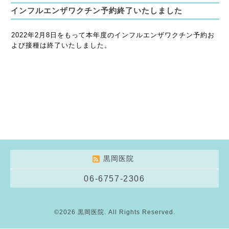
インフルエンザワクチン予約終了いたしました
2022年2月8日をもって本年度のインフルエンザワクチン予約お
よび接種は終了いたしました。
黒岡医院
06-6757-2306
©2026
黒岡医院
. All Rights Reserved.